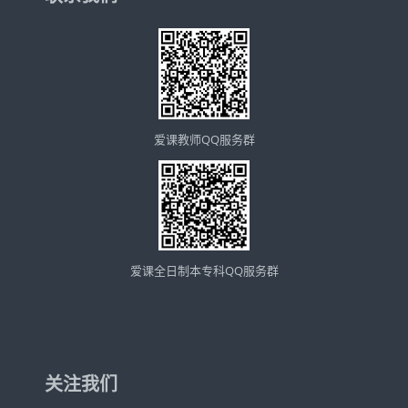
爱课教师QQ服务群
爱课全日制本专科QQ服务群
关注我们