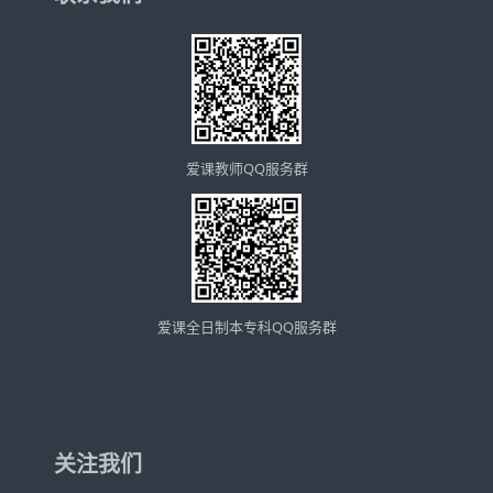
爱课教师QQ服务群
爱课全日制本专科QQ服务群
关注我们