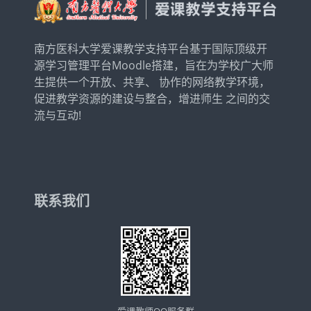
南方医科大学爱课教学支持平台基于国际顶级开
源学习管理平台Moodle搭建，旨在为学校广大师
生提供一个开放、共享、 协作的网络教学环境，
促进教学资源的建设与整合，增进师生 之间的交
流与互动!
联系我们