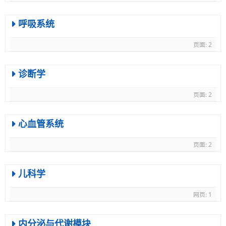
呼吸系统
页面: 2
诊断学
页面: 2
心血管系统
页面: 2
儿科学
网页: 1
内分泌与代谢模块