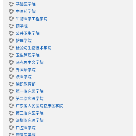
程
基础医学院
类
中医药学院
别
生物医学工程学院
药学院
公共卫生学院
护理学院
检验与生物技术学院
卫生管理学院
马克思主义学院
外国语学院
法医学院
通识教育部
第一临床医学院
第二临床医学院
广东省人民医院临床医学院
第三临床医学院
深圳临床医学院
口腔医学院
康复医学院