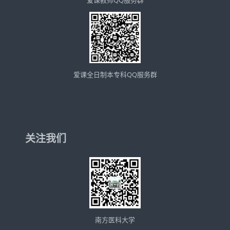
爱课教师QQ服务群
爱课全日制本专科QQ服务群
关注我们
南方医科大学