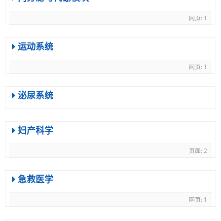
网页: 1
运动系统
网页: 1
泌尿系统
妇产科学
页面: 2
急救医学
网页: 1