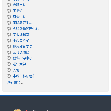
麻醉学院
图书馆
研究生院
国际教育学院
实验动物管理中心
学报编辑部
中心实验室
继续教育学院
公共选修课
就业指导中心
老年大学
其他
本科生科研超市
所有课程
...