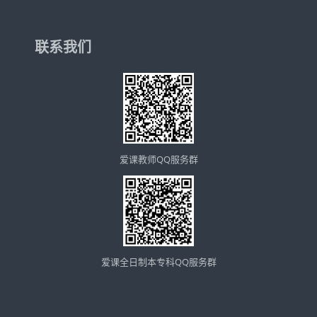
联系我们
爱课教师QQ服务群
爱课全日制本专科QQ服务群