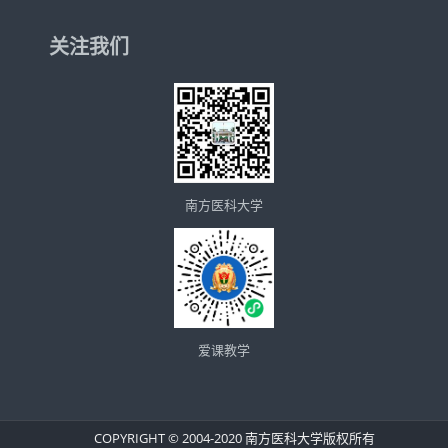
关注我们
南方医科大学
爱课教学
COPYRIGHT © 2004-2020 南方医科大学版权所有