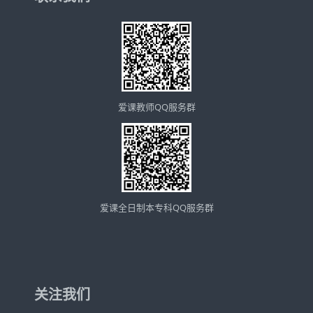
爱课教师QQ服务群
爱课全日制本专科QQ服务群
关注我们