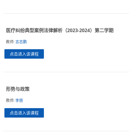
医疗纠纷典型案例法律解析（2023-2024）第二学期
教师:
吉志鹏
点击进入该课程
形势与政策
教师:
李丽
点击进入该课程