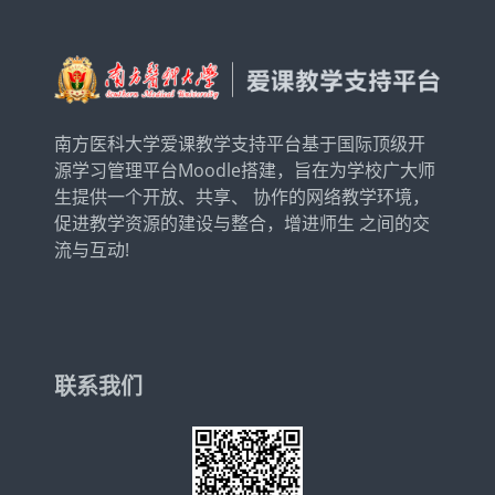
南方医科大学爱课教学支持平台基于国际顶级开
源学习管理平台Moodle搭建，旨在为学校广大师
生提供一个开放、共享、 协作的网络教学环境，
促进教学资源的建设与整合，增进师生 之间的交
流与互动!
联系我们