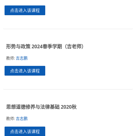
点击进入该课程
形势与政策 2024春季学期（吉老师）
教师:
吉志鹏
点击进入该课程
思想道德修养与法律基础 2020秋
教师:
吉志鹏
点击进入该课程