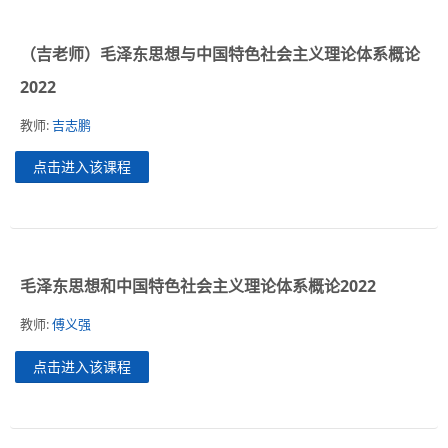
（吉老师）毛泽东思想与中国特色社会主义理论体系概论
2022
教师:
吉志鹏
点击进入该课程
毛泽东思想和中国特色社会主义理论体系概论2022
教师:
傅义强
点击进入该课程