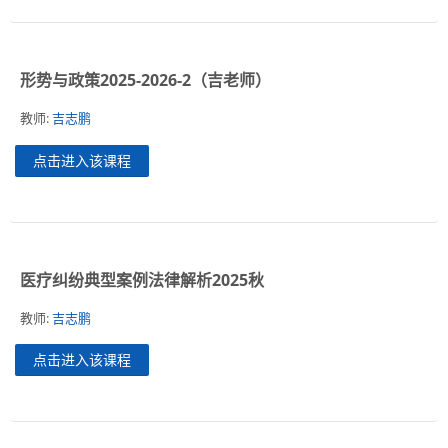
形势与政策2025-2026-2（吉老师）
教师:
吉志鹏
点击进入该课程
医疗纠纷典型案例法律解析2025秋
教师:
吉志鹏
点击进入该课程