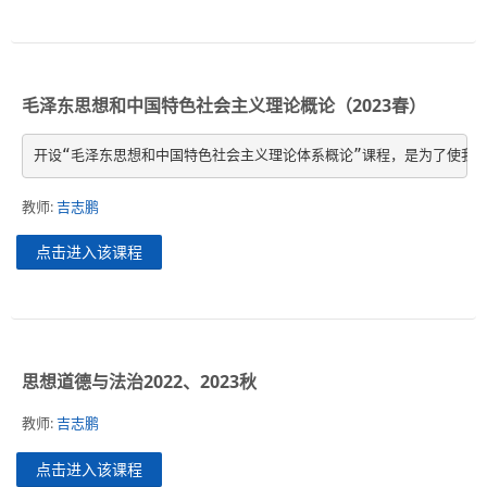
毛泽东思想和中国特色社会主义理论概论（2023春）
开设“毛泽东思想和中国特色社会主义理论体系概论”课程，是为了使我
教师:
吉志鹏
点击进入该课程
思想道德与法治2022、2023秋
教师:
吉志鹏
点击进入该课程