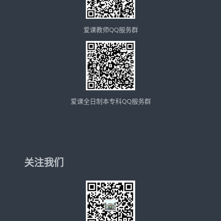
爱课教师QQ服务群
爱课全日制本专科QQ服务群
关注我们