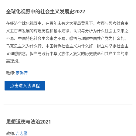
全球化视野中的社会主义发展史2022
在经济全球化视野中，在百年未有之大变局背景下，考察与思考社会主
义五百年发展的辉煌历程和基本规律，认识与分析为什么社会主义来之
不易、中国特色社会主义来之不易，感悟与理解中国共产党为什么能、
马克思主义为什么行、中国特色社会主义为什么好，树立与坚定社会主
义理想信念，担当与践行中华民族伟大复兴的历史使命和共产主义的崇
高理想。
教师:
罗海滢
点击进入该课程
思想道德与法治2021
教师:
吉志鹏