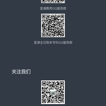
爱课教师QQ服务群
爱课全日制本专科QQ服务群
关注我们