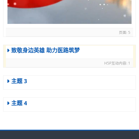
页面: 5
致敬身边英雄 助力医路筑梦
H5P互动内容: 1
主题 3
主题 4