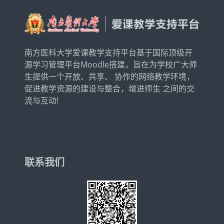
南方医科大学爱课教学支持平台基于国际顶级开
源学习管理平台Moodle搭建，旨在为学校广大师
生提供一个开放、共享、 协作的网络教学环境，
促进教学资源的建设与整合，增进师生 之间的交
流与互动!
联系我们