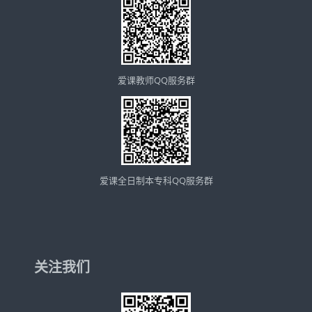
爱课教师QQ服务群
爱课全日制本专科QQ服务群
关注我们