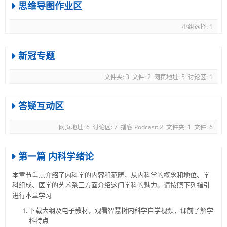
思维导图作业区
小组选择: 1
新冠专题
文件夹: 3
文件: 2
网页地址: 5
讨论区: 1
答疑互动区
网页地址: 6
讨论区: 7
播客 Podcast: 2
文件夹: 1
文件: 6
第一篇 内科学绪论
本章节重点介绍了内科学的内容和范畴，从内科学的概念和地位、学
科组成、医学的艺术系三方面介绍这门学科的魅力。请按照下列指引
进行本章学习
下载大纲及电子教材，观看智慧树内科学自学视频，课前了解学
科特点