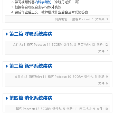
学习视频博客
内科学绪论
（李晓丹老师主讲）
根据各自班级自主学习课外资源
完成作业后上交，教师批改作业后会及时反馈答案
网页地址: 3
播客 Podcast: 1
文件夹: 3
第二篇 呼吸系统疾病
文件夹: 1
播客 Podcast: 14
SCORM 课件包: 8
网页地址: 13
测验: 12
文件: 7
第三篇 循环系统疾病
文件夹: 2
网页地址: 11
播客 Podcast: 10
SCORM 课件包: 5
测验: 9
文件: 6
第四篇 消化系统疾病
播客 Podcast: 12
SCORM 课件包: 5
测验: 11
网页地址: 9
文件: 10