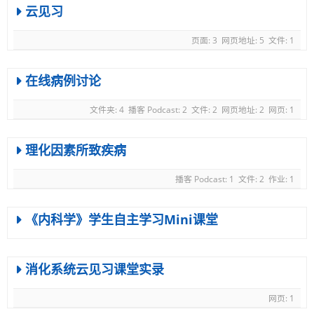
云见习
页面: 3
网页地址: 5
文件: 1
在线病例讨论
文件夹: 4
播客 Podcast: 2
文件: 2
网页地址: 2
网页: 1
理化因素所致疾病
播客 Podcast: 1
文件: 2
作业: 1
《内科学》学生自主学习Mini课堂
消化系统云见习课堂实录
网页: 1