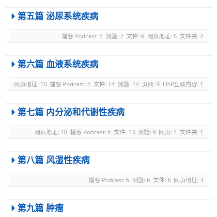
第五篇 泌尿系统疾病
播客 Podcast: 5
测验: 7
文件: 6
网页地址: 6
文件夹: 2
第六篇 血液系统疾病
网页地址: 10
播客 Podcast: 5
文件: 14
测验: 14
页面: 9
H5P互动内容: 1
第七篇 内分泌和代谢性疾病
网页地址: 10
播客 Podcast: 8
文件: 13
测验: 9
网页: 1
文件夹: 1
第八篇 风湿性疾病
播客 Podcast: 6
测验: 6
文件: 6
网页地址: 3
第九篇 肿瘤