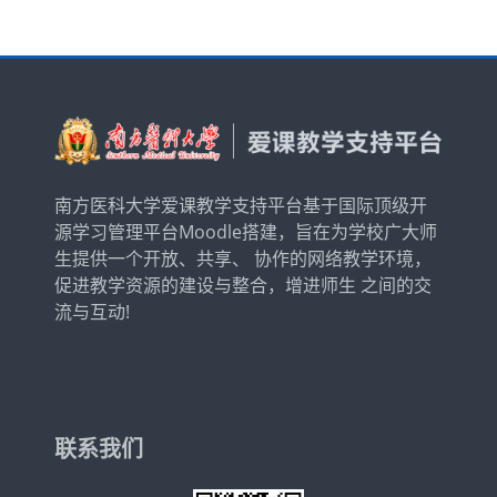
南方医科大学爱课教学支持平台基于国际顶级开
源学习管理平台Moodle搭建，旨在为学校广大师
生提供一个开放、共享、 协作的网络教学环境，
促进教学资源的建设与整合，增进师生 之间的交
流与互动!
联系我们