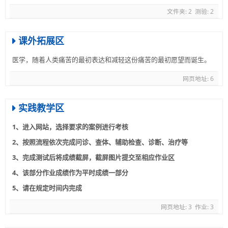
文件夹: 2
测验: 2
课外拓展区
医学，随着人类痛苦的最初表达和减轻这份痛苦的最初愿望而诞生。
网页地址: 6
实践教学区
1、进入网站，选择要求的案例进行考核
2、按照流程依次完成问诊、查体、辅助检查、诊断、治疗等
3、完成测试后将成绩截屏，截屏图片提交至相应作业区
4、该部分作业成绩作为平时成绩一部分
5、请在规定时间内完成
网页地址: 3
作业: 3