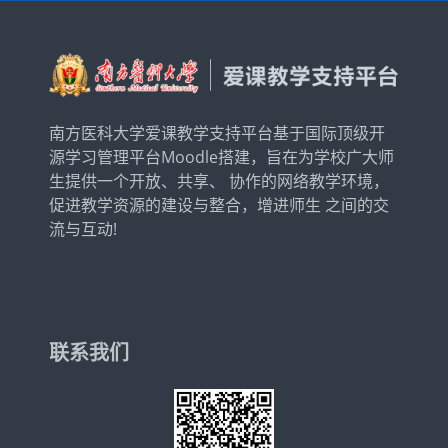
至...
南方医科大学爱课教学支持平台基于国际顶级开
源学习管理平台Moodle搭建，旨在为学校广大师
生提供一个开放、共享、 协作的网络教学环境，
促进教学资源的建设与整合，增进师生 之间的交
流与互动!
联系我们