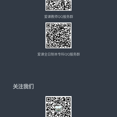
爱课教师QQ服务群
爱课全日制本专科QQ服务群
关注我们