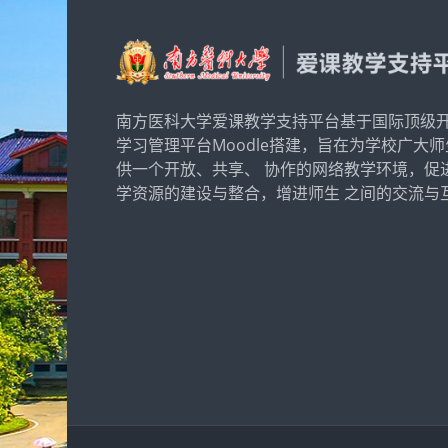
南方医科大学爱课教学支持平台基于国际顶级
学习管理平台Moodle搭建，旨在为学校广大
供一个开放、共享、 协作的网络教学环境，促
学资源的建设与整合，增进师生 之间的交流与互