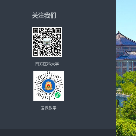
关注我们
南方医科大学
爱课教学