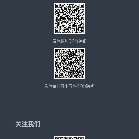
爱课教师QQ服务群
爱课全日制本专科QQ服务群
关注我们