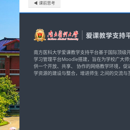
◀︎ 课前思考
南方医科大学爱课教学支持平台基于国际顶级
学习管理平台Moodle搭建，旨在为学校广大
供一个开放、共享、 协作的网络教学环境，促
学资源的建设与整合，增进师生 之间的交流与互